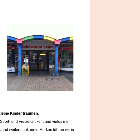
kleine Kinder träumen.
ort- und Freizeitartikeln und vieles mehr.
os und weitere bekannte Marken führen wir in