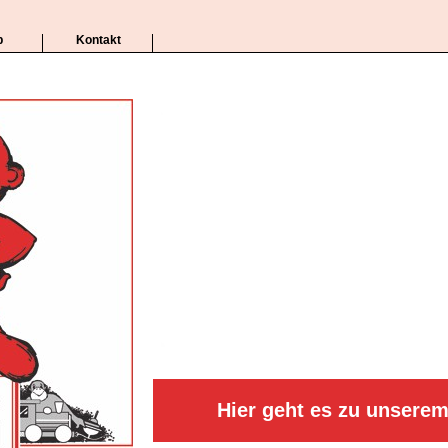
p
Kontakt
Hier geht es zu unsere